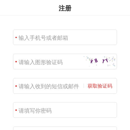
注册
获取验证码