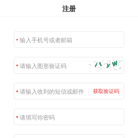
注册
获取验证码