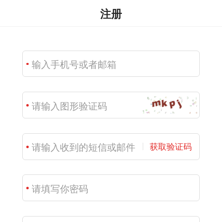
注册
获取验证码