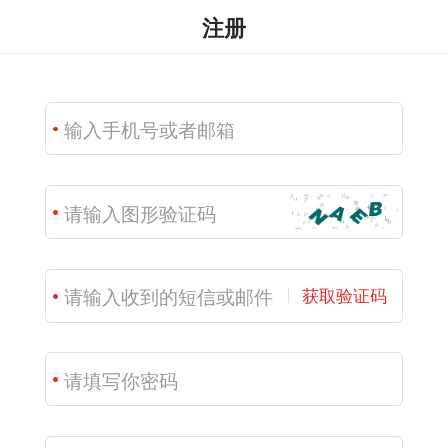
注册
获取验证码