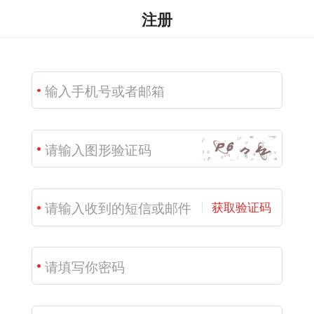
注册
获取验证码