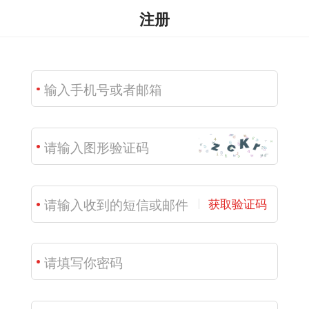
注册
获取验证码