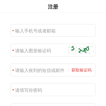
注册
获取验证码