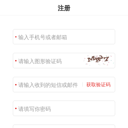
注册
获取验证码