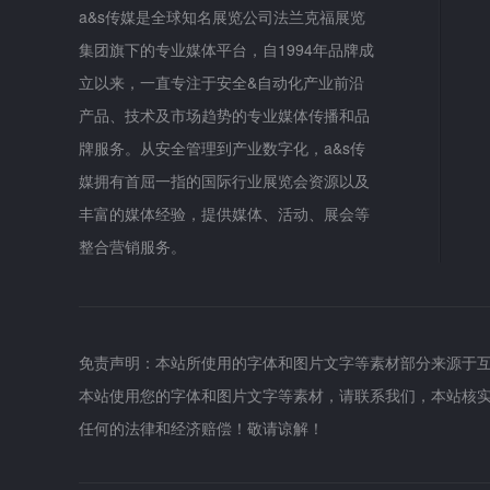
a&s传媒是全球知名展览公司法兰克福展览
集团旗下的专业媒体平台，自1994年品牌成
立以来，一直专注于安全&自动化产业前沿
产品、技术及市场趋势的专业媒体传播和品
牌服务。从安全管理到产业数字化，a&s传
媒拥有首屈一指的国际行业展览会资源以及
丰富的媒体经验，提供媒体、活动、展会等
整合营销服务。
免责声明：本站所使用的字体和图片文字等素材部分来源于
本站使用您的字体和图片文字等素材，请联系我们，本站核
任何的法律和经济赔偿！敬请谅解！