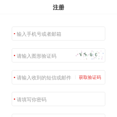
注册
获取验证码