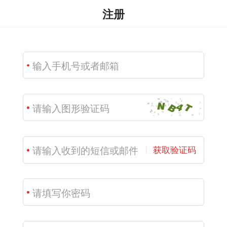
注册
获取验证码