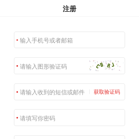
注册
获取验证码