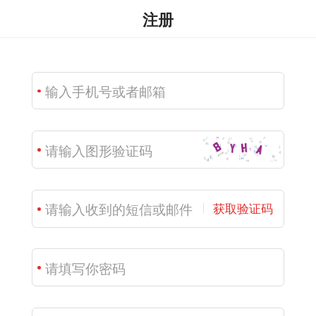
注册
获取验证码