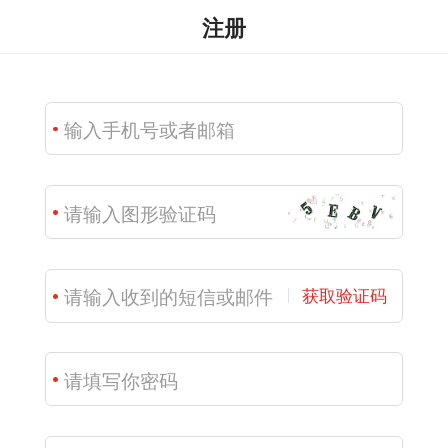
注册
获取验证码