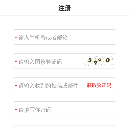
注册
获取验证码