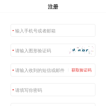
注册
获取验证码