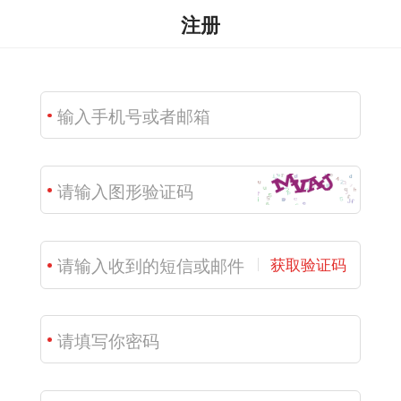
注册
获取验证码