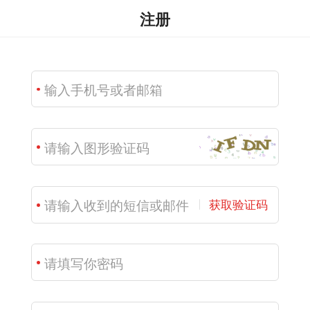
注册
获取验证码