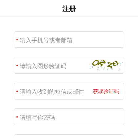
注册
获取验证码