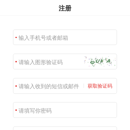
注册
获取验证码