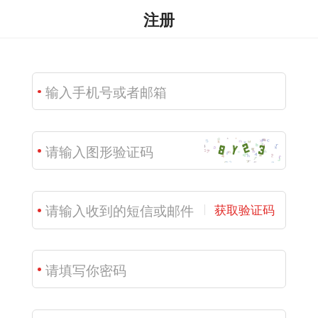
注册
获取验证码