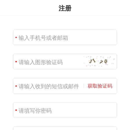
注册
获取验证码