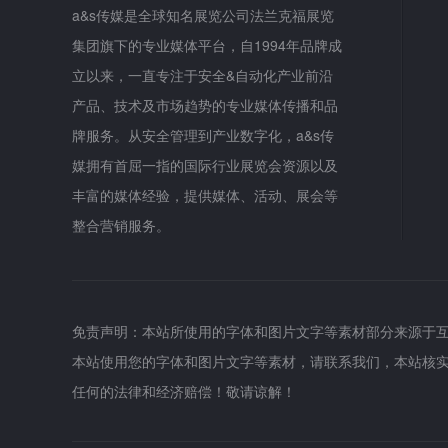
a&s传媒是全球知名展览公司法兰克福展览
集团旗下的专业媒体平台，自1994年品牌成
立以来，一直专注于安全&自动化产业前沿
产品、技术及市场趋势的专业媒体传播和品
牌服务。从安全管理到产业数字化，a&s传
媒拥有首屈一指的国际行业展览会资源以及
丰富的媒体经验，提供媒体、活动、展会等
整合营销服务。
免责声明：本站所使用的字体和图片文字等素材部分来源于
本站使用您的字体和图片文字等素材，请联系我们，本站核
任何的法律和经济赔偿！敬请谅解！