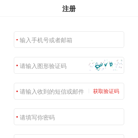
注册
获取验证码