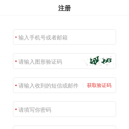
注册
获取验证码