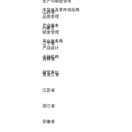
生产与制造管理
半导体及零件供应商
山西省
品质管理
产业服务
内蒙古
研发管理
平台服务商
辽宁省
产品设计
金融机构
吉林省
研究单位
黑龙江省
江苏省
浙江省
安徽省