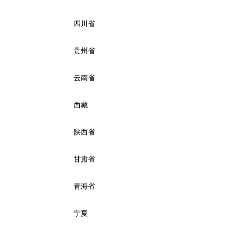
四川省
贵州省
云南省
西藏
陕西省
甘肃省
青海省
宁夏