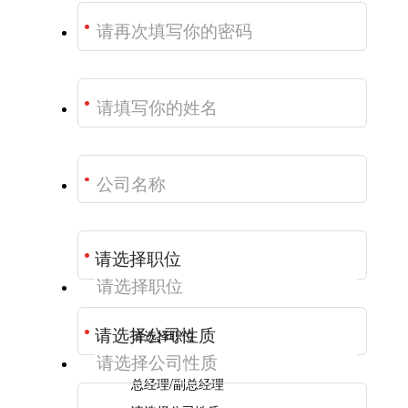
请选择职位
总经理/副总经理