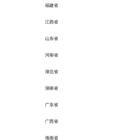
福建省
江西省
山东省
河南省
湖北省
湖南省
广东省
广西省
海南省