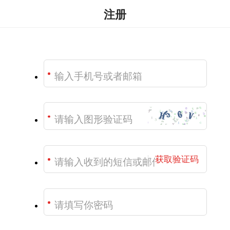
注册
获取验证码