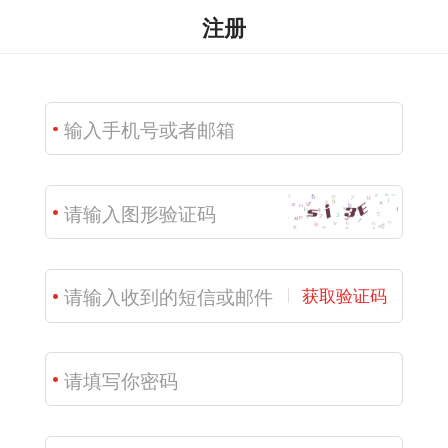
注册
获取验证码