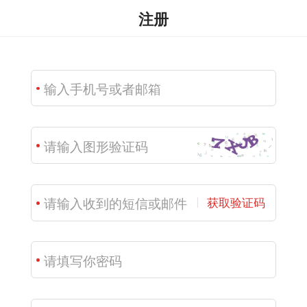
注册
获取验证码