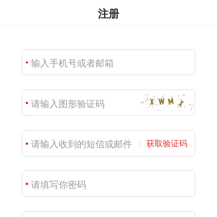
注册
获取验证码