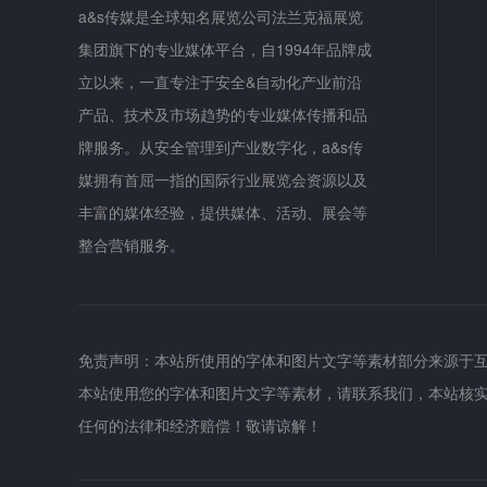
a&s传媒是全球知名展览公司法兰克福展览
集团旗下的专业媒体平台，自1994年品牌成
立以来，一直专注于安全&自动化产业前沿
产品、技术及市场趋势的专业媒体传播和品
牌服务。从安全管理到产业数字化，a&s传
媒拥有首屈一指的国际行业展览会资源以及
丰富的媒体经验，提供媒体、活动、展会等
整合营销服务。
免责声明：本站所使用的字体和图片文字等素材部分来源于
本站使用您的字体和图片文字等素材，请联系我们，本站核
任何的法律和经济赔偿！敬请谅解！