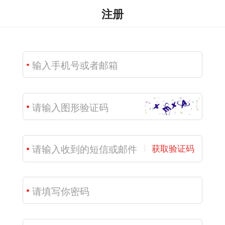
注册
获取验证码