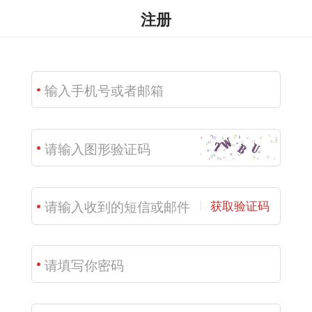
注册
获取验证码