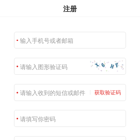
注册
获取验证码