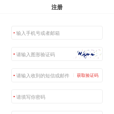
注册
获取验证码