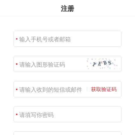
注册
获取验证码