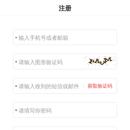
注册
获取验证码