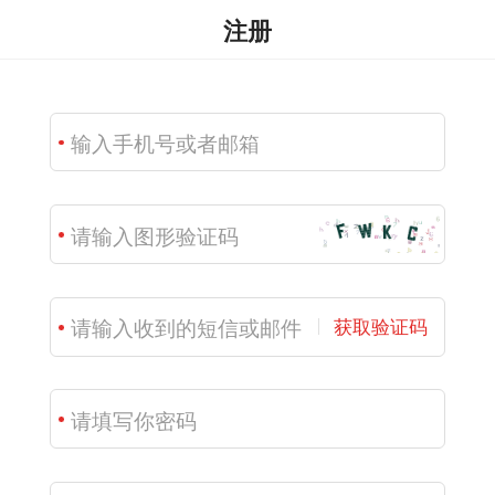
注册
获取验证码