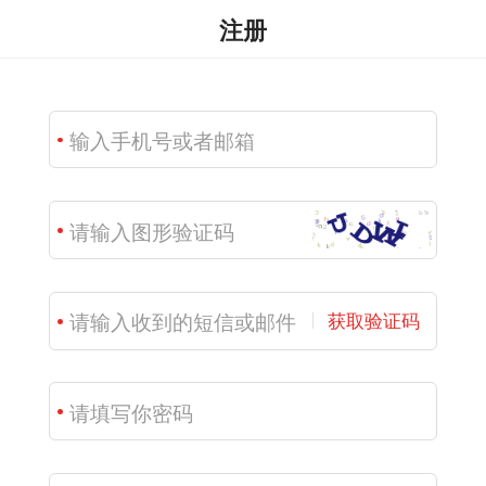
注册
获取验证码