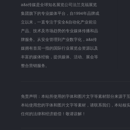
a&s传媒是全球知名展览公司法兰克福展览
集团旗下的专业媒体平台，自1994年品牌成
立以来，一直专注于安全&自动化产业前沿
产品、技术及市场趋势的专业媒体传播和品
牌服务。从安全管理到产业数字化，a&s传
媒拥有首屈一指的国际行业展览会资源以及
丰富的媒体经验，提供媒体、活动、展会等
整合营销服务。
免责声明：本站所使用的字体和图片文字等素材部分来源于
本站使用您的字体和图片文字等素材，请联系我们，本站核
任何的法律和经济赔偿！敬请谅解！