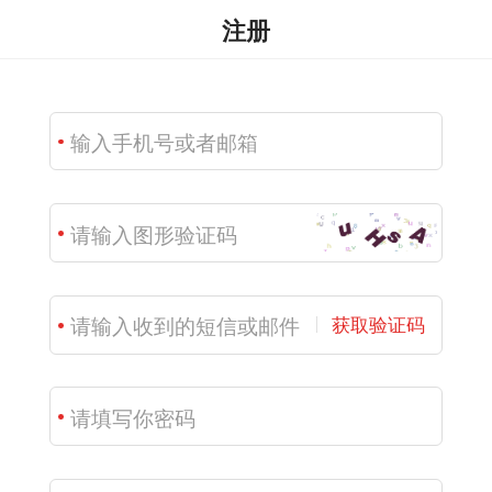
注册
获取验证码