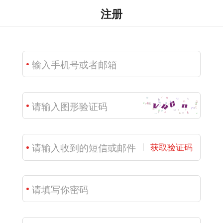
注册
获取验证码