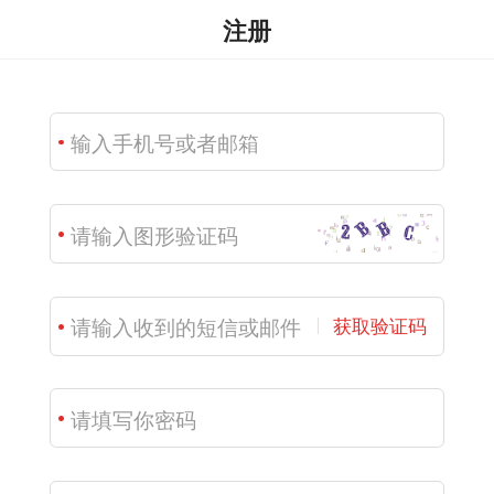
注册
获取验证码