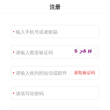
注册
获取验证码