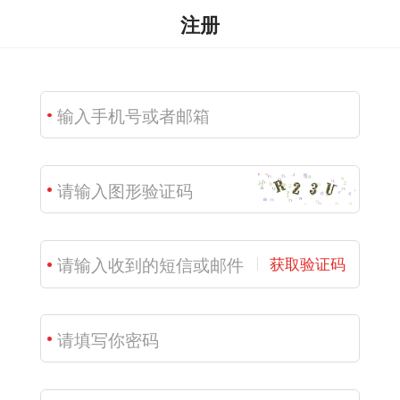
注册
获取验证码