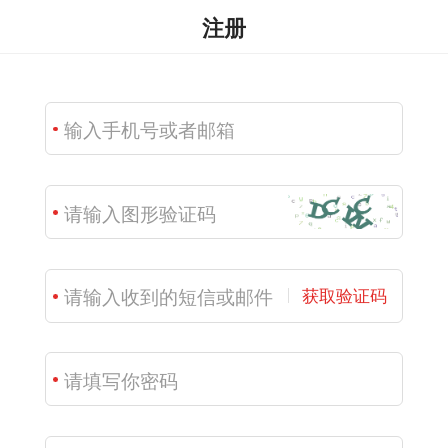
注册
获取验证码