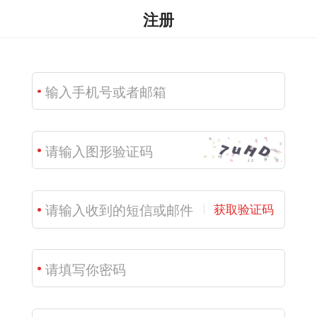
注册
获取验证码