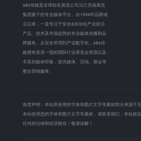
a&s传媒是全球知名展览公司法兰克福展览
集团旗下的专业媒体平台，自1994年品牌成
立以来，一直专注于安全&自动化产业前沿
产品、技术及市场趋势的专业媒体传播和品
牌服务。从安全管理到产业数字化，a&s传
媒拥有首屈一指的国际行业展览会资源以及
丰富的媒体经验，提供媒体、活动、展会等
整合营销服务。
免责声明：本站所使用的字体和图片文字等素材部分来源于
本站使用您的字体和图片文字等素材，请联系我们，本站核
任何的法律和经济赔偿！敬请谅解！