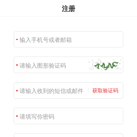
注册
获取验证码