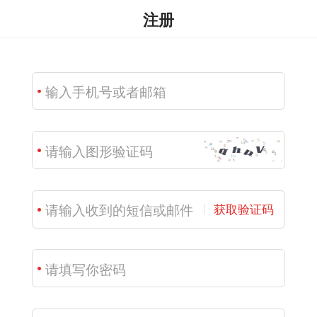
注册
获取验证码