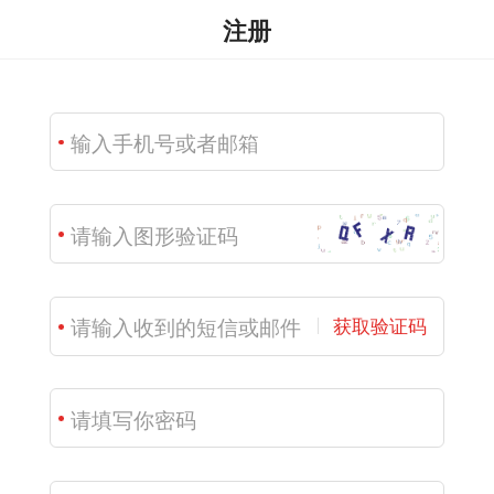
注册
获取验证码